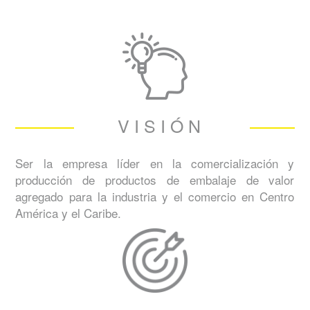
VISIÓN
Ser la empresa líder en la comercialización y
producción de productos de embalaje de valor
agregado para la industria y el comercio en Centro
América y el Caribe.