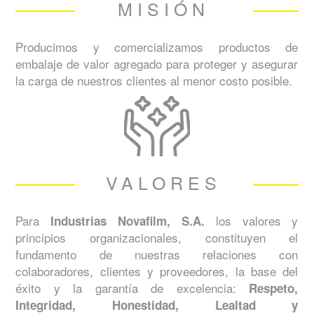
MISIÓN
Producimos y comercializamos productos de
embalaje de valor agregado para proteger y asegurar
la carga de nuestros clientes al menor costo posible.
VALORES
Para
los valores y
Industrias Novafilm, S.A.
principios organizacionales, constituyen el
fundamento de nuestras relaciones con
colaboradores, clientes y proveedores, la base del
éxito y la garantía de excelencia:
Respeto,
Integridad, Honestidad, Lealtad y